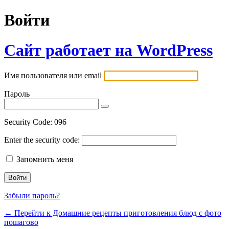
Войти
Сайт работает на WordPress
Имя пользователя или email
Пароль
Security Code:
096
Enter the security code:
Запомнить меня
Забыли пароль?
← Перейти к Домашние рецепты приготовления блюд с фото
пошагово