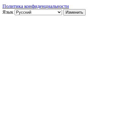
Политика конфиденциальности
Язык