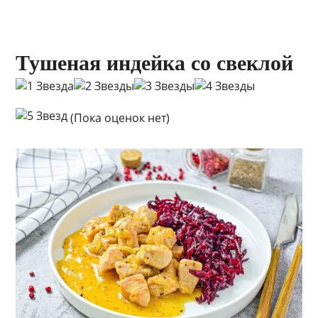
Тушеная индейка со свеклой
(Пока оценок нет)