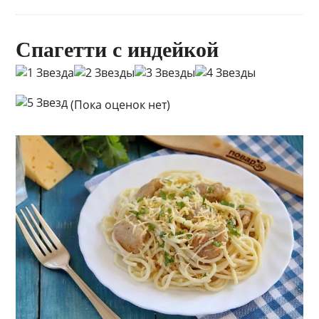
Спагетти с индейкой
(Пока оценок нет)