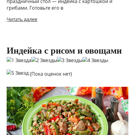
праздничный стол — индейка с картошкой и
грибами. Готовьте его в
Читать далее
Индейка с рисом и овощами
(Пока оценок нет)