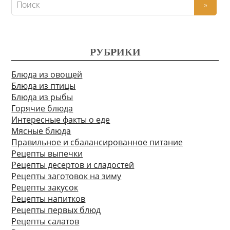
РУБРИКИ
Блюда из овощей
Блюда из птицы
Блюда из рыбы
Горячие блюда
Интересные факты о еде
Мясные блюда
Правильное и сбалансированное питание
Рецепты выпечки
Рецепты десертов и сладостей
Рецепты заготовок на зиму
Рецепты закусок
Рецепты напитков
Рецепты первых блюд
Рецепты салатов