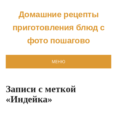
Домашние рецепты
приготовления блюд с
фото пошагово
МЕНЮ
Записи с меткой
«Индейка»