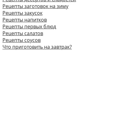
Рецепты заготовок на зиму
Рецепты закусок
Рецепты напитков
Рецепты первых блюд
Рецепты салатов
Рецепты соусов
Что приготовить на завтрак?