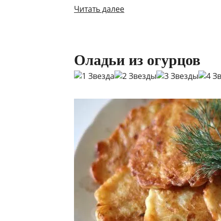
Читать далее
Оладьи из огурцов