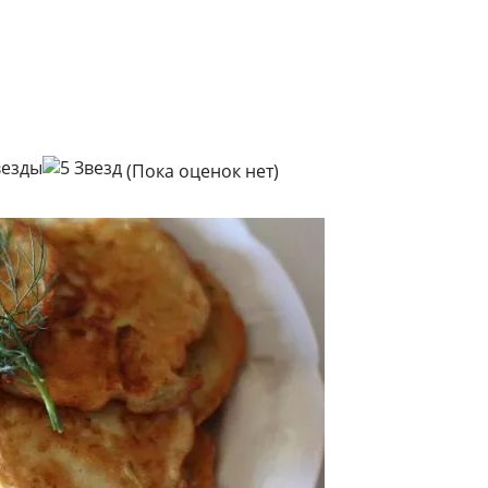
(Пока оценок нет)