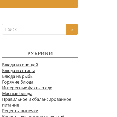
РУБРИКИ
Блюда из овощей
Блюда из птицы
Блюда из рыбы
Горячие блюда
Интересные факты о еде
Мясные блюда
Правильное и сбалансированное
питание
Рецепты выпечки
Рецепты десертов и сладостей