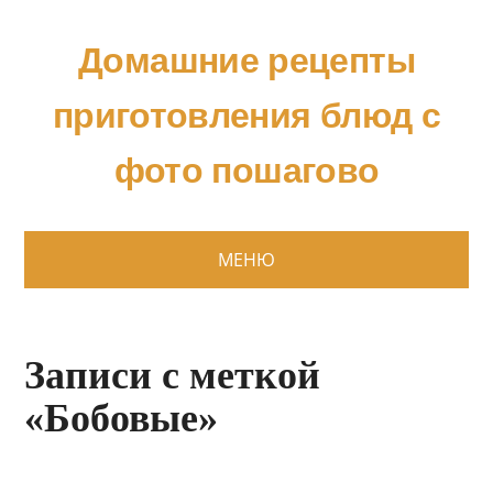
Домашние рецепты
приготовления блюд с
фото пошагово
МЕНЮ
Записи с меткой
«Бобовые»