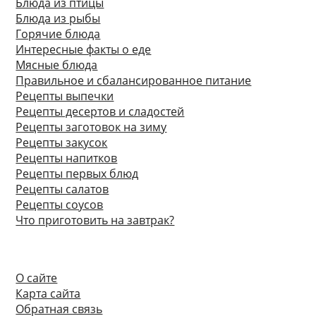
Блюда из птицы
Блюда из рыбы
Горячие блюда
Интересные факты о еде
Мясные блюда
Правильное и сбалансированное питание
Рецепты выпечки
Рецепты десертов и сладостей
Рецепты заготовок на зиму
Рецепты закусок
Рецепты напитков
Рецепты первых блюд
Рецепты салатов
Рецепты соусов
Что приготовить на завтрак?
О сайте
Карта сайта
Обратная связь