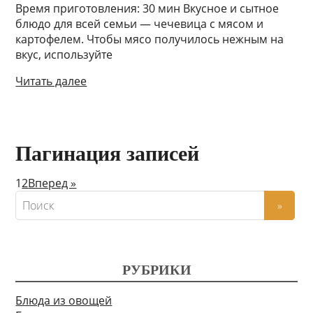
Время приготовления: 30 мин Вкусное и сытное
блюдо для всей семьи — чечевица с мясом и
картофелем. Чтобы мясо получилось нежным на
вкус, используйте
Читать далее
Пагинация записей
1
2
Вперед »
РУБРИКИ
Блюда из овощей